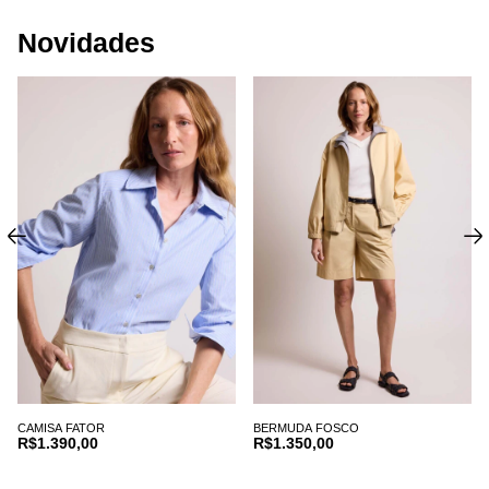
Novidades
CAMISA FATOR
BERMUDA FOSCO
R$1.390,00
R$1.350,00