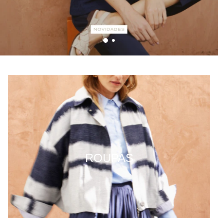
ROUPAS