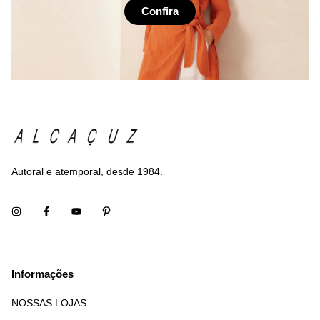
Confira
Autoral e atemporal, desde 1984.
Informações
NOSSAS LOJAS