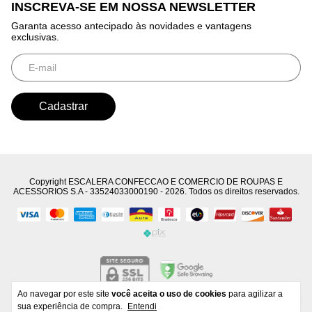
INSCREVA-SE EM NOSSA NEWSLETTER
Garanta acesso antecipado às novidades e vantagens
exclusivas.
Copyright ESCALERA CONFECCAO E COMERCIO DE ROUPAS E
ACESSORIOS S.A - 33524033000190 - 2026. Todos os direitos reservados.
Ao navegar por este site
você aceita o uso de cookies
para agilizar a
Developed by
Tecnology
sua experiência de compra.
Entendi