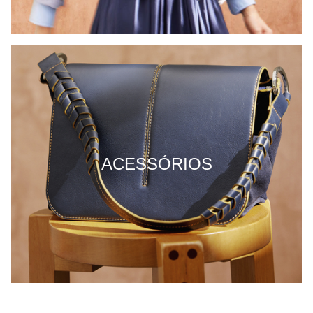
ACESSÓRIOS