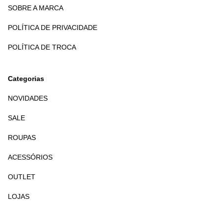
SOBRE A MARCA
POLÍTICA DE PRIVACIDADE
POLÍTICA DE TROCA
Categorias
NOVIDADES
SALE
ROUPAS
ACESSÓRIOS
OUTLET
LOJAS