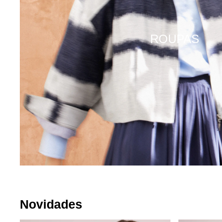
ROUPAS
Novidades