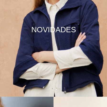
NOVIDADES