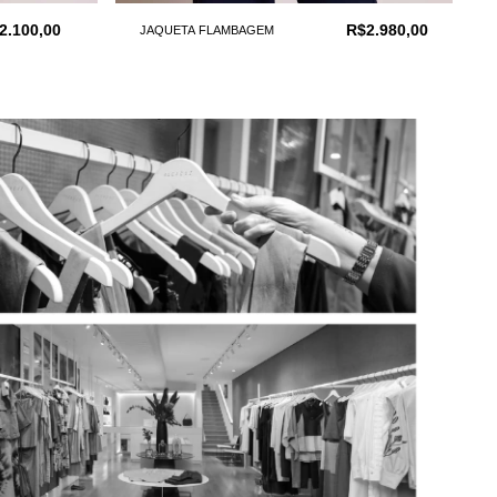
2.100,00
R$2.980,00
JAQUETA FLAMBAGEM