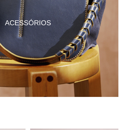
ACESSÓRIOS