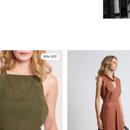
50% OFF