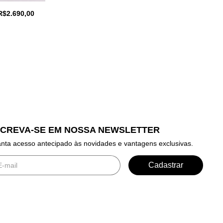
R$2.690,00
SCREVA-SE EM NOSSA NEWSLETTER
nta acesso antecipado às novidades e vantagens exclusivas.