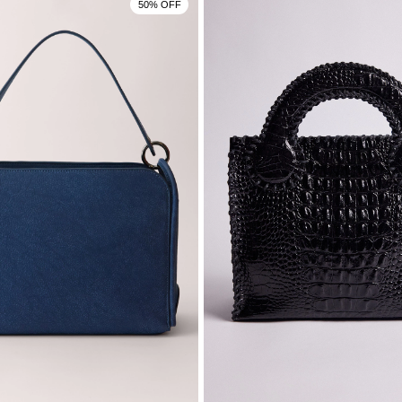
50% OFF