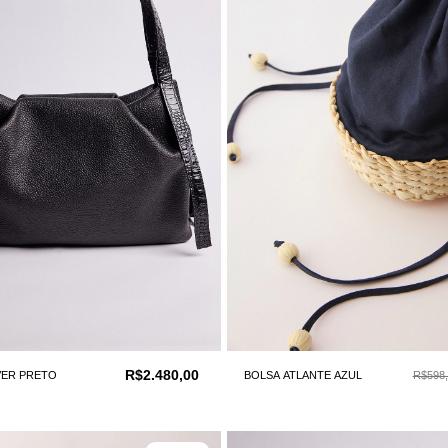
R$2.480,00
VER PRETO
BOLSA ATLANTE AZUL
R$598,