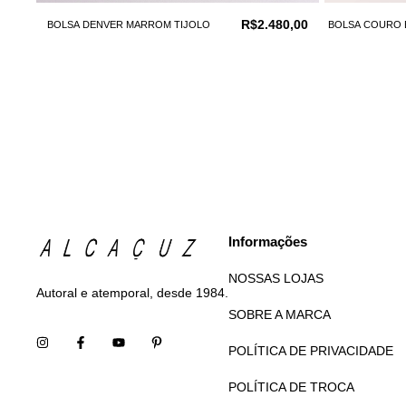
R$2.480,00
BOLSA DENVER MARROM TIJOLO
BOLSA COURO 
Informações
NOSSAS LOJAS
Autoral e atemporal, desde 1984.
SOBRE A MARCA
POLÍTICA DE PRIVACIDADE
POLÍTICA DE TROCA