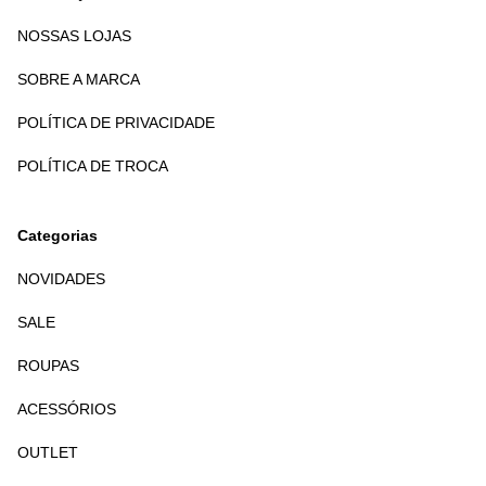
NOSSAS LOJAS
SOBRE A MARCA
POLÍTICA DE PRIVACIDADE
POLÍTICA DE TROCA
Categorias
NOVIDADES
SALE
ROUPAS
ACESSÓRIOS
OUTLET