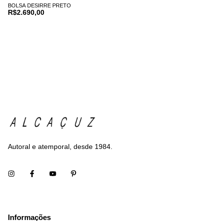
BOLSA DESIRRE PRETO
R$2.690,00
Autoral e atemporal, desde 1984.
Informações