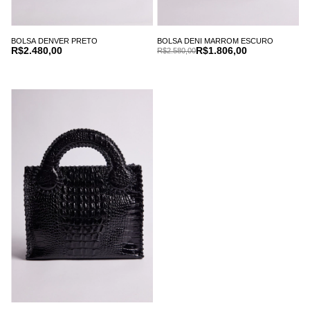
BOLSA DENVER PRETO
BOLSA DENI MARROM ESCURO
R$2.480,00
R$1.806,00
R$2.580,00