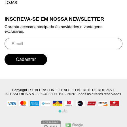
LOJAS
INSCREVA-SE EM NOSSA NEWSLETTER
Garanta acesso antecipado às novidades e vantagens
exclusivas.
Copyright ESCALERA CONFECCAO E COMERCIO DE ROUPAS E
ACESSORIOS S.A - 33524033000190 - 2026. Todos os direitos reservados.