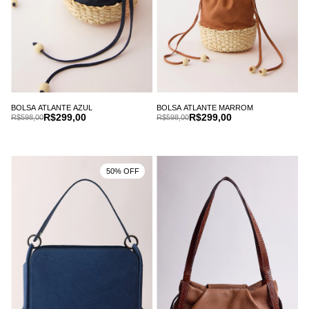
BOLSA ATLANTE AZUL
BOLSA ATLANTE MARROM
R$299,00
R$299,00
R$598,00
R$598,00
50% OFF