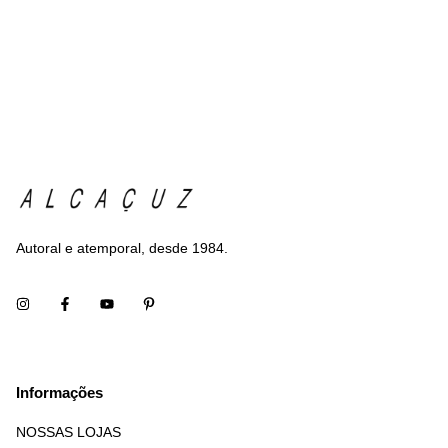
Autoral e atemporal, desde 1984.
Informações
NOSSAS LOJAS