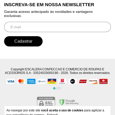
INSCREVA-SE EM NOSSA NEWSLETTER
Garanta acesso antecipado às novidades e vantagens
exclusivas.
Copyright ESCALERA CONFECCAO E COMERCIO DE ROUPAS E
ACESSORIOS S.A - 33524033000190 - 2026. Todos os direitos reservados.
Ao navegar por este site
você aceita o uso de cookies
para agilizar a
Developed by
Tecnology