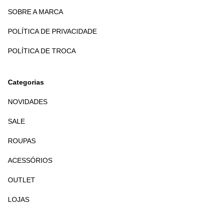
SOBRE A MARCA
POLÍTICA DE PRIVACIDADE
POLÍTICA DE TROCA
Categorias
NOVIDADES
SALE
ROUPAS
ACESSÓRIOS
OUTLET
LOJAS