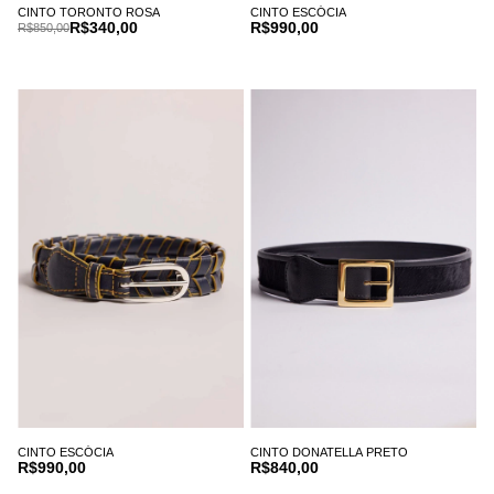
CINTO TORONTO ROSA
CINTO ESCÓCIA
R$340,00
R$990,00
R$850,00
CINTO ESCÓCIA
CINTO DONATELLA PRETO
R$990,00
R$840,00