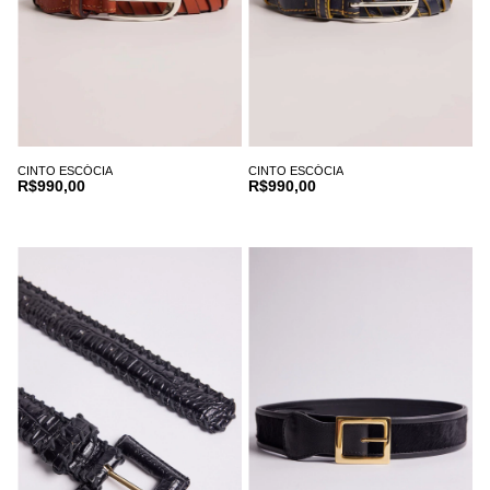
CINTO ESCÓCIA
CINTO ESCÓCIA
R$990,00
R$990,00