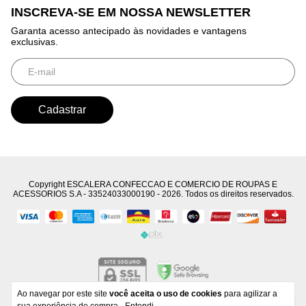
INSCREVA-SE EM NOSSA NEWSLETTER
Garanta acesso antecipado às novidades e vantagens
exclusivas.
Copyright ESCALERA CONFECCAO E COMERCIO DE ROUPAS E
ACESSORIOS S.A - 33524033000190 - 2026. Todos os direitos reservados.
Ao navegar por este site
você aceita o uso de cookies
para agilizar a
Developed by
Tecnology