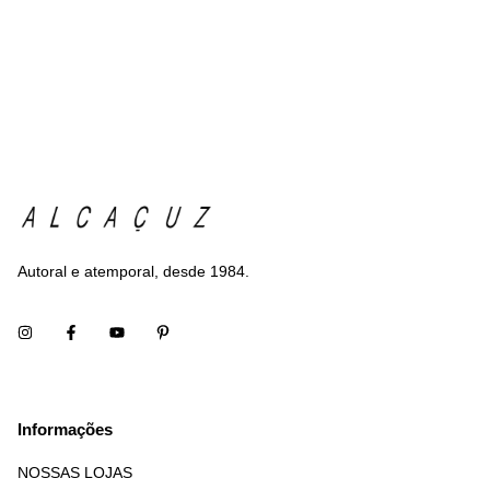
Autoral e atemporal, desde 1984.
Informações
NOSSAS LOJAS