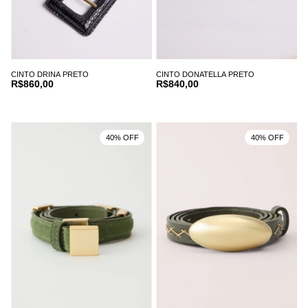
CINTO DRINA PRETO
CINTO DONATELLA PRETO
R$860,00
R$840,00
40% OFF
40% OFF