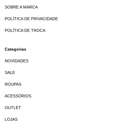
SOBRE A MARCA
POLÍTICA DE PRIVACIDADE
POLÍTICA DE TROCA
Categorias
NOVIDADES
SALE
ROUPAS
ACESSÓRIOS
OUTLET
LOJAS