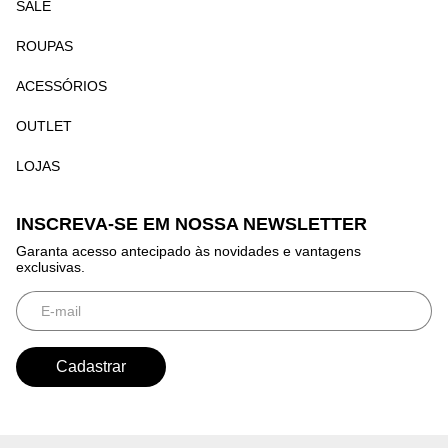
SALE
ROUPAS
ACESSÓRIOS
OUTLET
LOJAS
INSCREVA-SE EM NOSSA NEWSLETTER
Garanta acesso antecipado às novidades e vantagens
exclusivas.