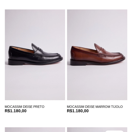
MOCASSIM DEISE PRETO
MOCASSIM DEISE MARROM TIJOLO
R$1.180,00
R$1.180,00