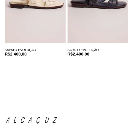
SAPATO EVOLUÇÃO
SAPATO EVOLUÇÃO
R$2.400,00
R$2.400,00