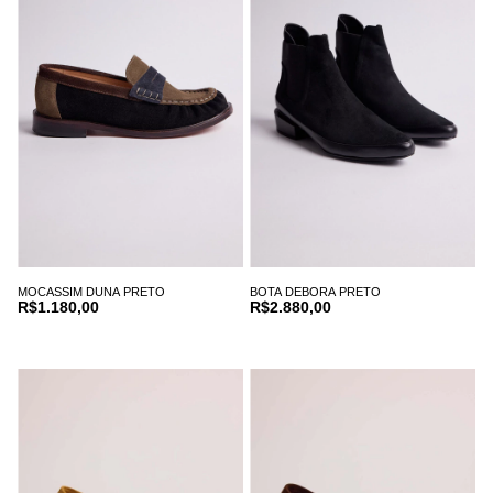
MOCASSIM DUNA PRETO
BOTA DEBORA PRETO
R$1.180,00
R$2.880,00