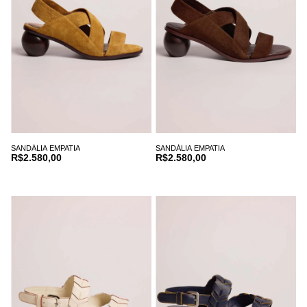
SANDÁLIA EMPATIA
SANDÁLIA EMPATIA
R$2.580,00
R$2.580,00