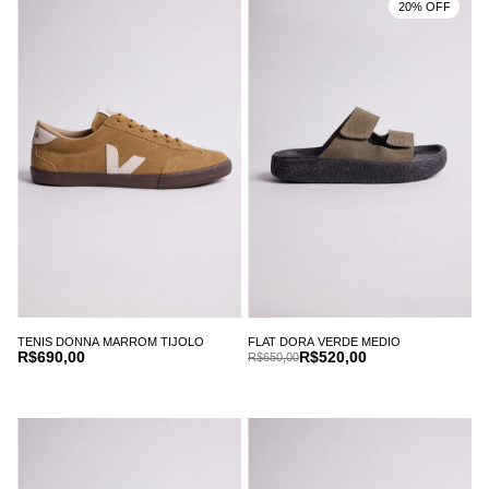
20% OFF
TENIS DONNA MARROM TIJOLO
FLAT DORA VERDE MEDIO
R$690,00
R$520,00
R$650,00