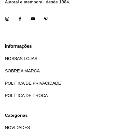
Autoral e atemporal, desde 1984.
Informações
NOSSAS LOJAS
SOBRE A MARCA
POLÍTICA DE PRIVACIDADE
POLÍTICA DE TROCA
Categorias
NOVIDADES