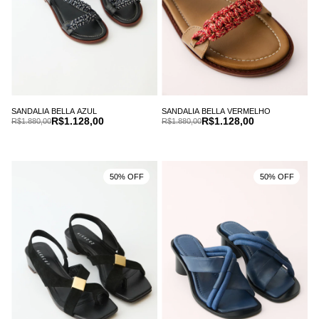
SANDALIA BELLA AZUL
SANDALIA BELLA VERMELHO
R$1.128,00
R$1.128,00
R$1.880,00
R$1.880,00
50% OFF
50% OFF