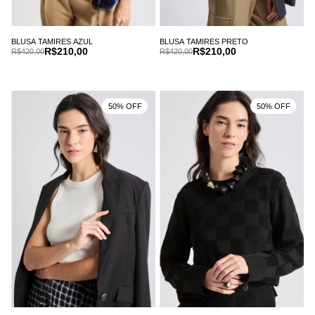
BLUSA TAMIRES AZUL
BLUSA TAMIRES PRETO
R$210,00
R$210,00
R$420,00
R$420,00
50% OFF
50% OFF