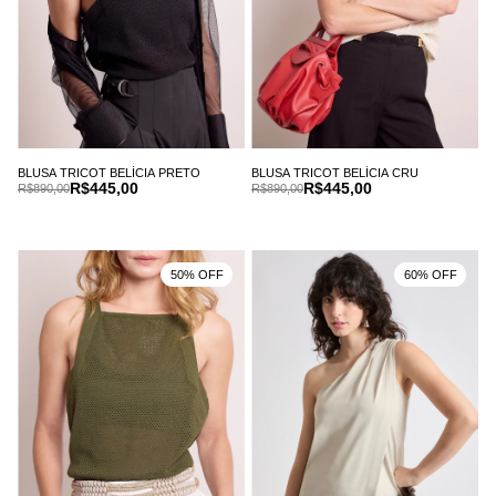
BLUSA TRICOT BELÍCIA PRETO
BLUSA TRICOT BELÍCIA CRU
R$445,00
R$445,00
R$890,00
R$890,00
50% OFF
60% OFF