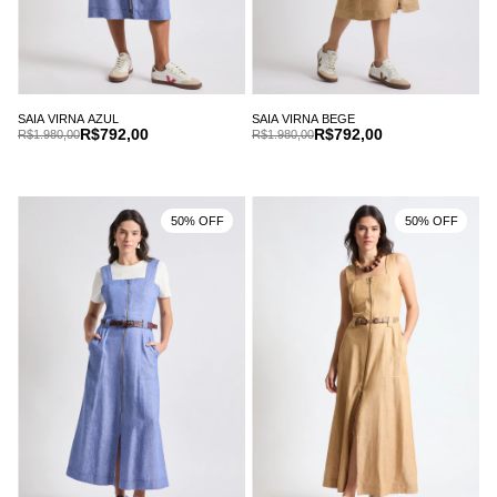
SAIA VIRNA AZUL
SAIA VIRNA BEGE
R$792,00
R$792,00
R$1.980,00
R$1.980,00
50% OFF
50% OFF