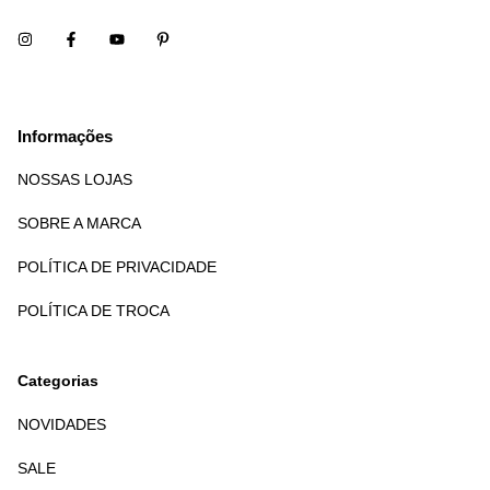
Informações
NOSSAS LOJAS
SOBRE A MARCA
POLÍTICA DE PRIVACIDADE
POLÍTICA DE TROCA
Categorias
NOVIDADES
SALE