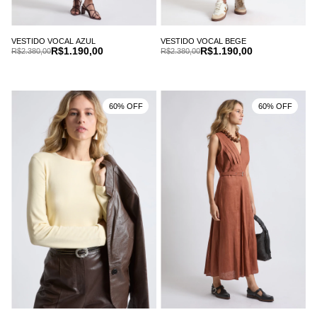
VESTIDO VOCAL AZUL
VESTIDO VOCAL BEGE
R$1.190,00
R$1.190,00
R$2.380,00
R$2.380,00
60% OFF
60% OFF