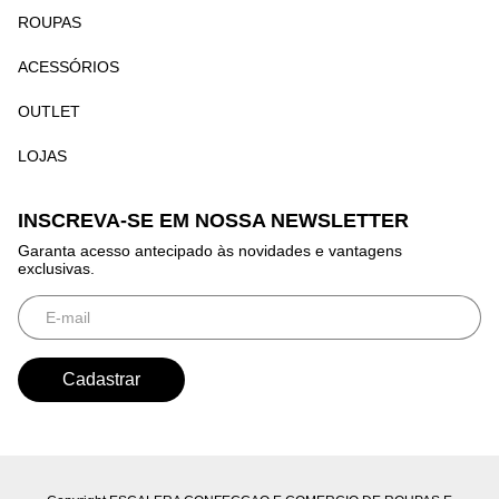
ROUPAS
ACESSÓRIOS
OUTLET
LOJAS
INSCREVA-SE EM NOSSA NEWSLETTER
Garanta acesso antecipado às novidades e vantagens
exclusivas.