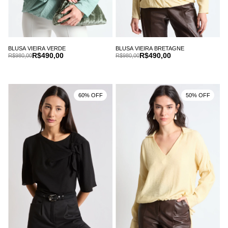
BLUSA VIEIRA VERDE
BLUSA VIEIRA BRETAGNE
R$490,00
R$490,00
R$980,00
R$980,00
60% OFF
50% OFF