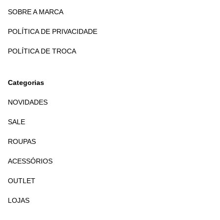
SOBRE A MARCA
POLÍTICA DE PRIVACIDADE
POLÍTICA DE TROCA
Categorias
NOVIDADES
SALE
ROUPAS
ACESSÓRIOS
OUTLET
LOJAS