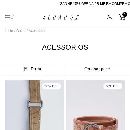
GANHE 15% OFF NA PRIMEIRA COMPRA COM
0
Início
/
Outlet
/
Acessórios
ACESSÓRIOS
Filtrar
Ordenar por
60% OFF
60% OFF