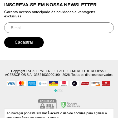
INSCREVA-SE EM NOSSA NEWSLETTER
Garanta acesso antecipado às novidades e vantagens
exclusivas.
Copyright ESCALERA CONFECCAO E COMERCIO DE ROUPAS E
ACESSORIOS S.A - 33524033000190 - 2026. Todos os direitos reservados.
Ao navegar por este site
você aceita o uso de cookies
para agilizar a
Developed by
Tecnology