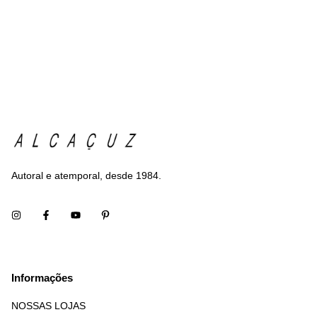
Autoral e atemporal, desde 1984.
Informações
NOSSAS LOJAS