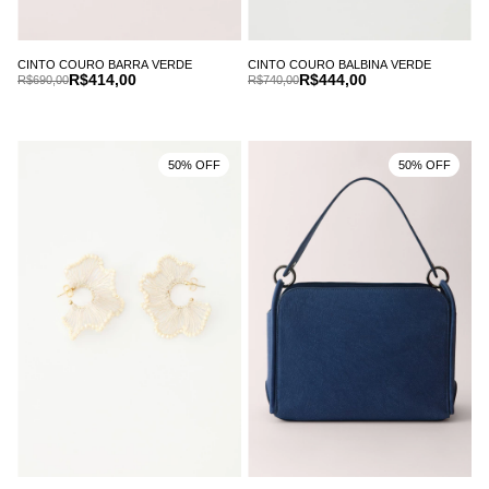
CINTO COURO BALBINA VERDE
CINTO COURO BARRA VERDE
R$444,00
R$414,00
R$740,00
R$690,00
50% OFF
50% OFF