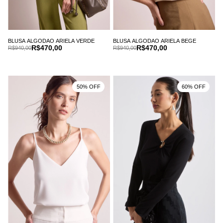
BLUSA ALGODAO ARIELA VERDE
BLUSA ALGODAO ARIELA BEGE
R$470,00
R$470,00
R$940,00
R$940,00
50% OFF
60% OFF