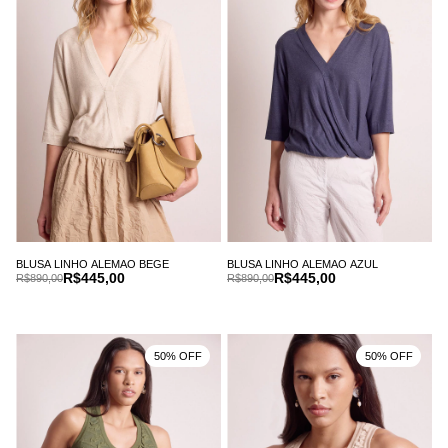
BLUSA LINHO ALEMAO BEGE
BLUSA LINHO ALEMAO AZUL
R$445,00
R$445,00
R$890,00
R$890,00
50% OFF
50% OFF