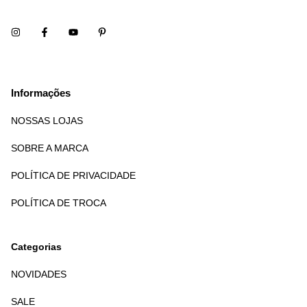
Informações
NOSSAS LOJAS
SOBRE A MARCA
POLÍTICA DE PRIVACIDADE
POLÍTICA DE TROCA
Categorias
NOVIDADES
SALE