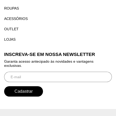
ROUPAS
ACESSÓRIOS
OUTLET
LOJAS
INSCREVA-SE EM NOSSA NEWSLETTER
Garanta acesso antecipado às novidades e vantagens
exclusivas.