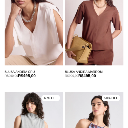
BLUSA ANDIRA CRU
BLUSA ANDIRA MARROM
R$495,00
R$495,00
R$990,00
R$990,00
60% OFF
50% OFF