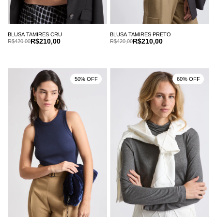
BLUSA TAMIRES CRU
BLUSA TAMIRES PRETO
R$210,00
R$210,00
R$420,00
R$420,00
50% OFF
60% OFF