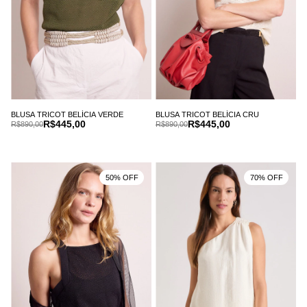
BLUSA TRICOT BELÍCIA VERDE
BLUSA TRICOT BELÍCIA CRU
R$445,00
R$445,00
R$890,00
R$890,00
50% OFF
70% OFF