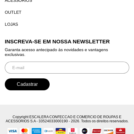
ACESSÓRIOS
OUTLET
LOJAS
INSCREVA-SE EM NOSSA NEWSLETTER
Garanta acesso antecipado às novidades e vantagens
exclusivas.
Copyright ESCALERA CONFECCAO E COMERCIO DE ROUPAS E
ACESSORIOS S.A - 33524033000190 - 2026. Todos os direitos reservados.