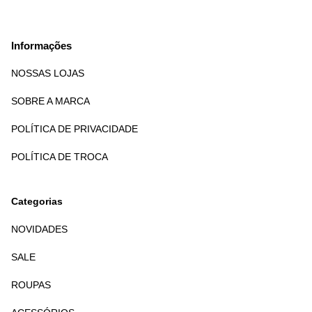
Informações
NOSSAS LOJAS
SOBRE A MARCA
POLÍTICA DE PRIVACIDADE
POLÍTICA DE TROCA
Categorias
NOVIDADES
SALE
ROUPAS