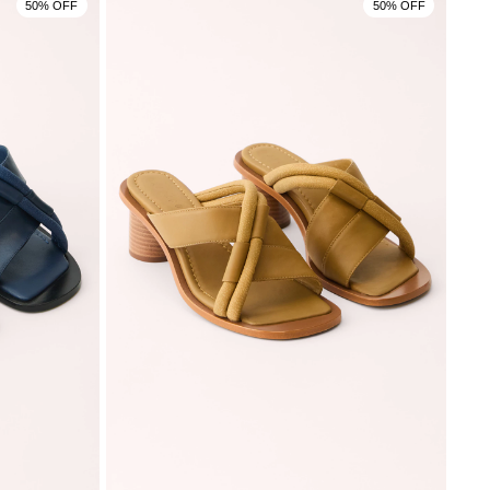
50% OFF
50% OFF