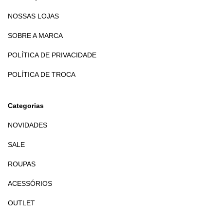
NOSSAS LOJAS
SOBRE A MARCA
POLÍTICA DE PRIVACIDADE
POLÍTICA DE TROCA
Categorias
NOVIDADES
SALE
ROUPAS
ACESSÓRIOS
OUTLET