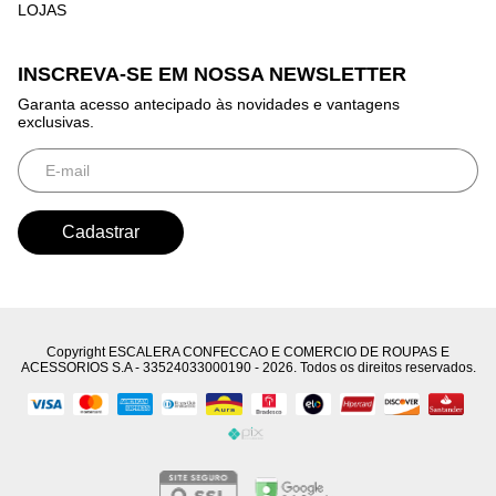
LOJAS
INSCREVA-SE EM NOSSA NEWSLETTER
Garanta acesso antecipado às novidades e vantagens
exclusivas.
Copyright ESCALERA CONFECCAO E COMERCIO DE ROUPAS E
ACESSORIOS S.A - 33524033000190 - 2026. Todos os direitos reservados.