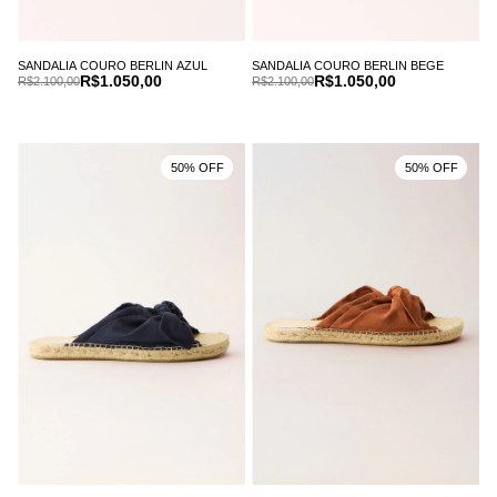
SANDALIA COURO BERLIN AZUL
SANDALIA COURO BERLIN BEGE
R$1.050,00
R$1.050,00
R$2.100,00
R$2.100,00
50% OFF
50% OFF