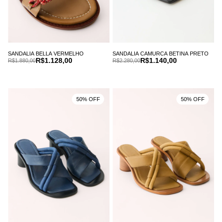
SANDALIA BELLA VERMELHO
SANDALIA CAMURCA BETINA PRETO
R$1.128,00
R$1.140,00
R$1.880,00
R$2.280,00
50% OFF
50% OFF