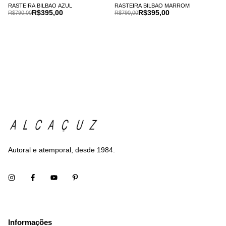
RASTEIRA BILBAO AZUL
RASTEIRA BILBAO MARROM
R$395,00
R$395,00
R$790,00
R$790,00
Autoral e atemporal, desde 1984.
Informações