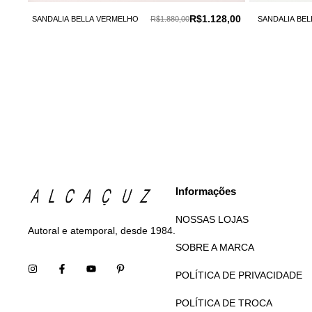
R$1.128,00
SANDALIA BELLA VERMELHO
R$1.880,00
SANDALIA BEL
Informações
NOSSAS LOJAS
Autoral e atemporal, desde 1984.
SOBRE A MARCA
POLÍTICA DE PRIVACIDADE
POLÍTICA DE TROCA