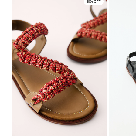
40% OFF