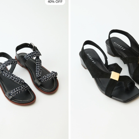
40% OFF