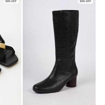
50% OFF
60% OFF