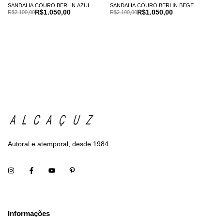
SANDALIA COURO BERLIN AZUL
SANDALIA COURO BERLIN BEGE
R$1.050,00
R$1.050,00
R$2.100,00
R$2.100,00
Autoral e atemporal, desde 1984.
Informações