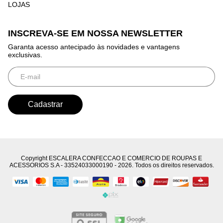
LOJAS
INSCREVA-SE EM NOSSA NEWSLETTER
Garanta acesso antecipado às novidades e vantagens
exclusivas.
Copyright ESCALERA CONFECCAO E COMERCIO DE ROUPAS E
ACESSORIOS S.A - 33524033000190 - 2026. Todos os direitos reservados.