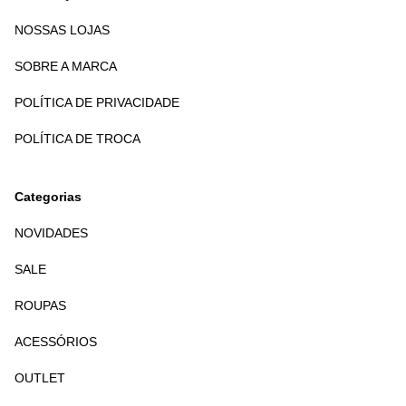
NOSSAS LOJAS
SOBRE A MARCA
POLÍTICA DE PRIVACIDADE
POLÍTICA DE TROCA
Categorias
NOVIDADES
SALE
ROUPAS
ACESSÓRIOS
OUTLET