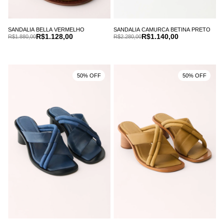
SANDALIA BELLA VERMELHO
SANDALIA CAMURCA BETINA PRETO
R$1.128,00
R$1.140,00
R$1.880,00
R$2.280,00
50% OFF
50% OFF