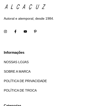
Autoral e atemporal, desde 1984.
Informações
NOSSAS LOJAS
SOBRE A MARCA
POLÍTICA DE PRIVACIDADE
POLÍTICA DE TROCA
Categorias