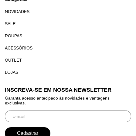
NOVIDADES
SALE
ROUPAS
ACESSÓRIOS
OUTLET
LOJAS
INSCREVA-SE EM NOSSA NEWSLETTER
Garanta acesso antecipado às novidades e vantagens
exclusivas.