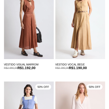
VESTIDO VISUAL MARROM
VESTIDO VOCAL BEGE
R$1.192,00
R$1.190,00
R$2.980,00
R$2.380,00
50% OFF
50% OFF