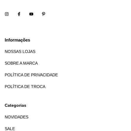
Informações
NOSSAS LOJAS
SOBRE A MARCA
POLÍTICA DE PRIVACIDADE
POLÍTICA DE TROCA
Categorias
NOVIDADES
SALE