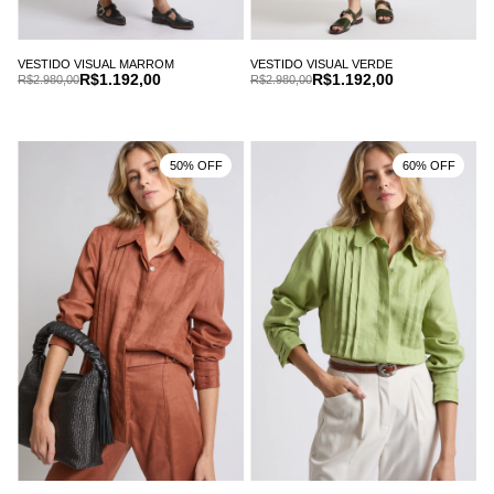
VESTIDO VISUAL MARROM
VESTIDO VISUAL VERDE
R$1.192,00
R$1.192,00
R$2.980,00
R$2.980,00
50% OFF
60% OFF