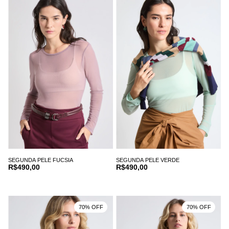
SEGUNDA PELE FUCSIA
SEGUNDA PELE VERDE
R$490,00
R$490,00
70% OFF
70% OFF