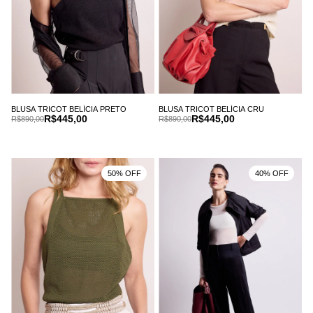
BLUSA TRICOT BELÍCIA PRETO
BLUSA TRICOT BELÍCIA CRU
R$445,00
R$445,00
R$890,00
R$890,00
50% OFF
40% OFF