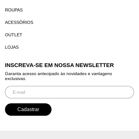
ROUPAS
ACESSÓRIOS
OUTLET
LOJAS
INSCREVA-SE EM NOSSA NEWSLETTER
Garanta acesso antecipado às novidades e vantagens
exclusivas.