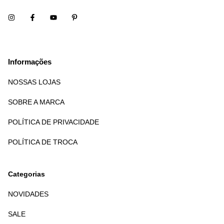
Informações
NOSSAS LOJAS
SOBRE A MARCA
POLÍTICA DE PRIVACIDADE
POLÍTICA DE TROCA
Categorias
NOVIDADES
SALE