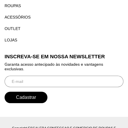
ROUPAS
ACESSÓRIOS
OUTLET
LOJAS
INSCREVA-SE EM NOSSA NEWSLETTER
Garanta acesso antecipado às novidades e vantagens
exclusivas.