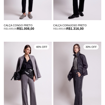
CALÇA CONGO PRETO
CALÇA CORAJOSO PRETO
R$1.008,00
R$1.316,00
R$1.680,00
R$1.880,00
40% OFF
30% OFF