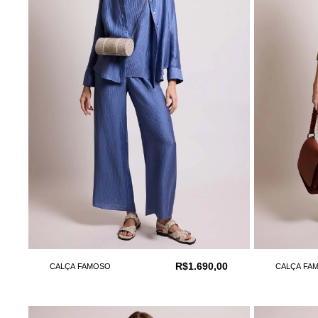
R$1.690,00
CALÇA FAMOSO
CALÇA FA