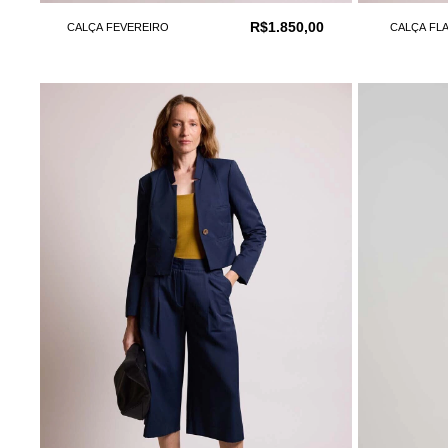
R$1.850,00
CALÇA FEVEREIRO
CALÇA FL