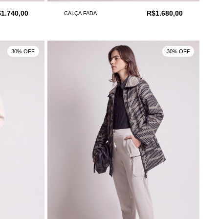
1.740,00
R$1.680,00
CALÇA FADA
30% OFF
30% OFF