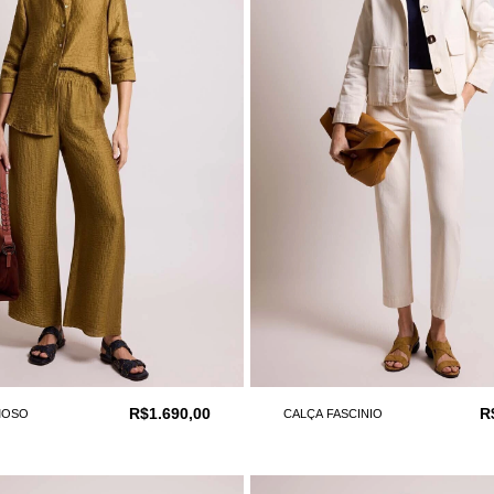
R$1.690,00
R
MOSO
CALÇA FASCINIO