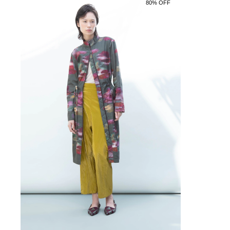
80% OFF