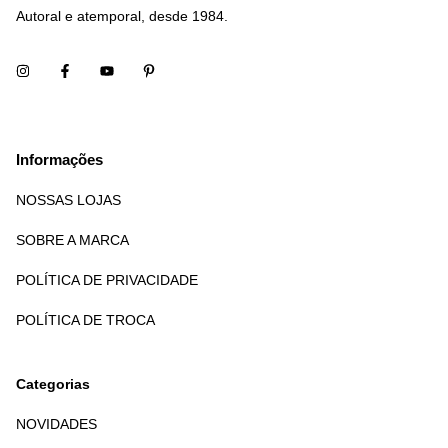
Autoral e atemporal, desde 1984.
Informações
NOSSAS LOJAS
SOBRE A MARCA
POLÍTICA DE PRIVACIDADE
POLÍTICA DE TROCA
Categorias
NOVIDADES