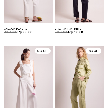
CALCA ANAIA CRU
CALCA ANAIA PRETO
R$890,00
R$890,00
R$1.780,00
R$1.780,00
50% OFF
50% OFF