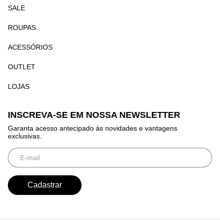
SALE
ROUPAS
ACESSÓRIOS
OUTLET
LOJAS
INSCREVA-SE EM NOSSA NEWSLETTER
Garanta acesso antecipado às novidades e vantagens
exclusivas.