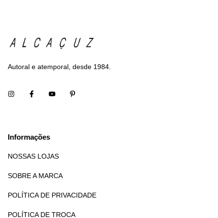
Autoral e atemporal, desde 1984.
Informações
NOSSAS LOJAS
SOBRE A MARCA
POLÍTICA DE PRIVACIDADE
POLÍTICA DE TROCA