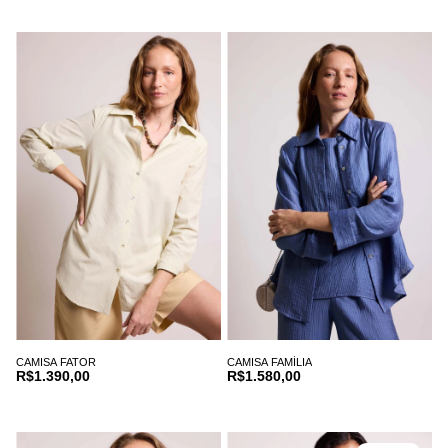
CAMISA FATOR
CAMISA FAMÍLIA
R$1.390,00
R$1.580,00