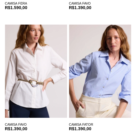
CAMISA FERA
CAMISA FAVO
R$1.590,00
R$1.390,00
CAMISA FAVO
CAMISA FATOR
R$1.390,00
R$1.390,00