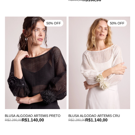
50% OFF
50% OFF
BLUSA ALGODAO ARTEMIS CRU
BLUSA ALGODAO ARTEMIS PRETO
R$1.140,00
R$1.140,00
R$2.280,00
R$2.280,00