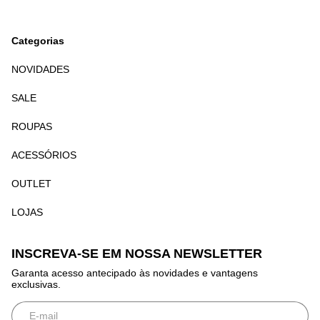
Categorias
NOVIDADES
SALE
ROUPAS
ACESSÓRIOS
OUTLET
LOJAS
INSCREVA-SE EM NOSSA NEWSLETTER
Garanta acesso antecipado às novidades e vantagens
exclusivas.