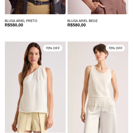
BLUSA ARIEL PRETO
BLUSA ARIEL BEGE
R$580,00
R$580,00
70% OFF
70% OFF