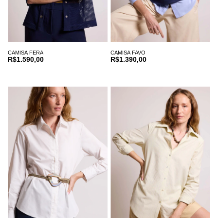
CAMISA FERA
CAMISA FAVO
R$1.590,00
R$1.390,00