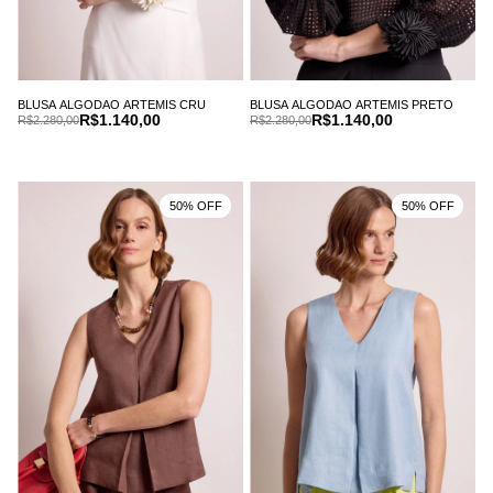
BLUSA ALGODAO ARTEMIS CRU
BLUSA ALGODAO ARTEMIS PRETO
R$1.140,00
R$1.140,00
R$2.280,00
R$2.280,00
50% OFF
50% OFF