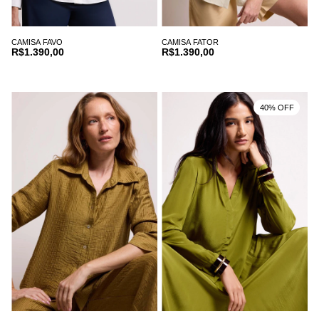
CAMISA FAVO
CAMISA FATOR
R$1.390,00
R$1.390,00
40% OFF