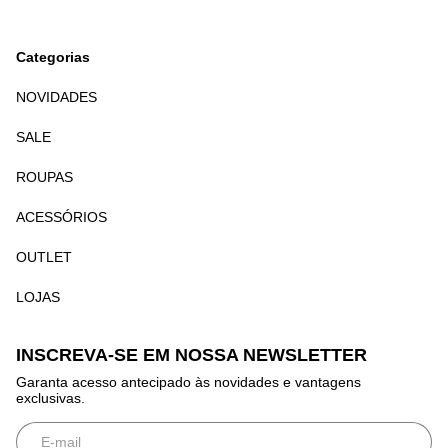
Categorias
NOVIDADES
SALE
ROUPAS
ACESSÓRIOS
OUTLET
LOJAS
INSCREVA-SE EM NOSSA NEWSLETTER
Garanta acesso antecipado às novidades e vantagens
exclusivas.