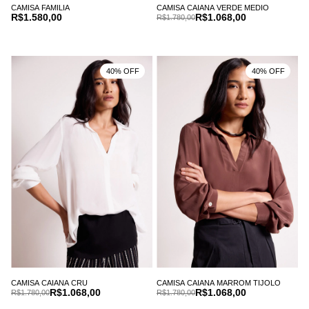
CAMISA FAMILIA
CAMISA CAIANA VERDE MEDIO
R$1.580,00
R$1.068,00
R$1.780,00
40% OFF
40% OFF
CAMISA CAIANA CRU
CAMISA CAIANA MARROM TIJOLO
R$1.068,00
R$1.068,00
R$1.780,00
R$1.780,00