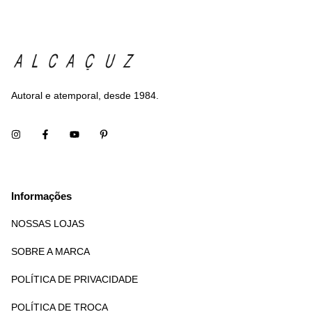
Autoral e atemporal, desde 1984.
Informações
NOSSAS LOJAS
SOBRE A MARCA
POLÍTICA DE PRIVACIDADE
POLÍTICA DE TROCA