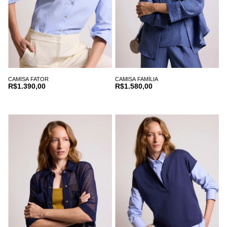
CAMISA FATOR
CAMISA FAMÍLIA
R$1.390,00
R$1.580,00