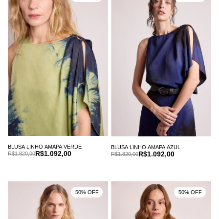
BLUSA LINHO AMAPA VERDE
BLUSA LINHO AMAPA AZUL
R$1.092,00
R$1.092,00
R$1.820,00
R$1.820,00
50% OFF
50% OFF