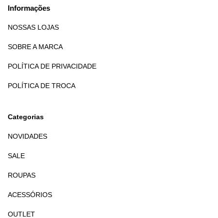
Informações
NOSSAS LOJAS
SOBRE A MARCA
POLÍTICA DE PRIVACIDADE
POLÍTICA DE TROCA
Categorias
NOVIDADES
SALE
ROUPAS
ACESSÓRIOS
OUTLET