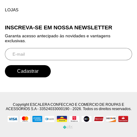
LOJAS
INSCREVA-SE EM NOSSA NEWSLETTER
Garanta acesso antecipado às novidades e vantagens
exclusivas.
Copyright ESCALERA CONFECCAO E COMERCIO DE ROUPAS E
ACESSORIOS S.A - 33524033000190 - 2026. Todos os direitos reservados.