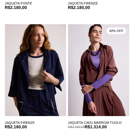
JAQUETA FONTE
JAQUETA FIRENZE
R$2.180,00
R$2.180,00
40% OFF
JAQUETA FIRENZE
JAQUETA CADU MARROM TIJOLO
R$2.180,00
R$1.314,00
R$2.190,00