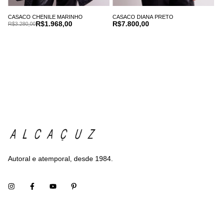
CASACO CHENILE MARINHO
CASACO DIANA PRETO
R$1.968,00
R$7.800,00
R$3.280,00
Autoral e atemporal, desde 1984.