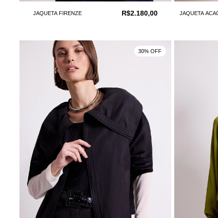
R$2.180,00
JAQUETA FIRENZE
JAQUETA ACA
30% OFF