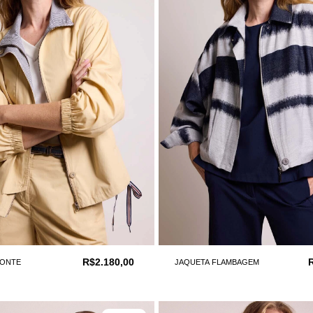
R$2.180,00
FONTE
JAQUETA FLAMBAGEM