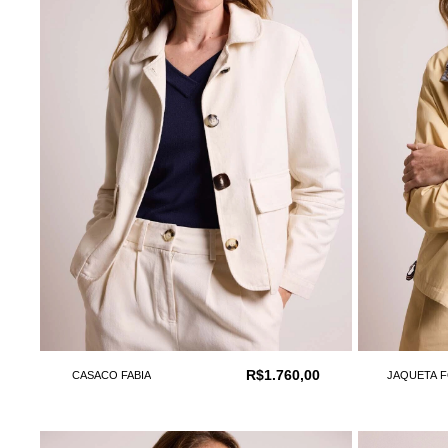
R$1.760,00
CASACO FABIA
JAQUETA 