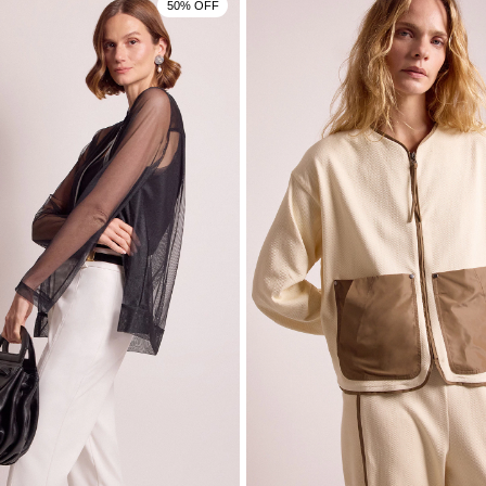
50% OFF