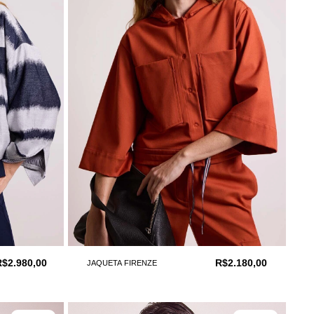
R$2.980,00
R$2.180,00
JAQUETA FIRENZE