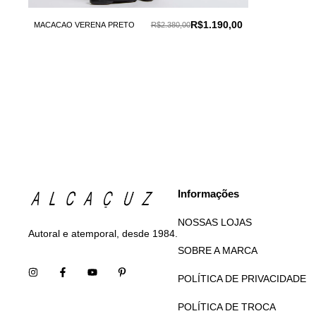
R$1.190,00
MACACAO VERENA PRETO
R$2.380,00
Informações
NOSSAS LOJAS
Autoral e atemporal, desde 1984.
SOBRE A MARCA
POLÍTICA DE PRIVACIDADE
POLÍTICA DE TROCA