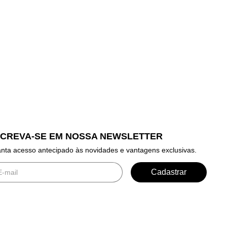
SCREVA-SE EM NOSSA NEWSLETTER
nta acesso antecipado às novidades e vantagens exclusivas.