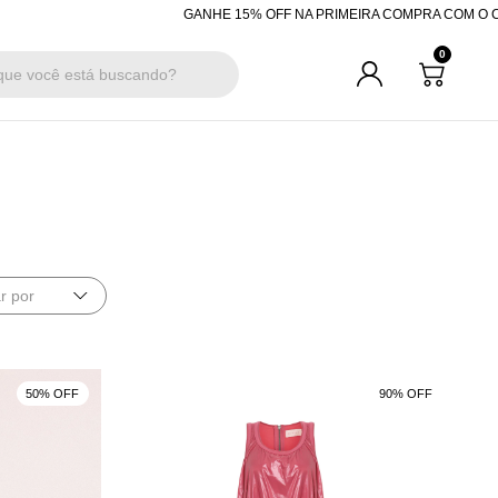
GANHE 15% OFF NA PRIMEIRA COMPRA COM O CUPO
0
r por
50% OFF
90% OFF