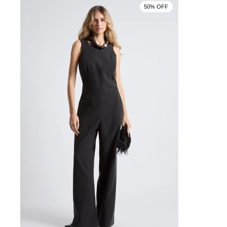
50% OFF