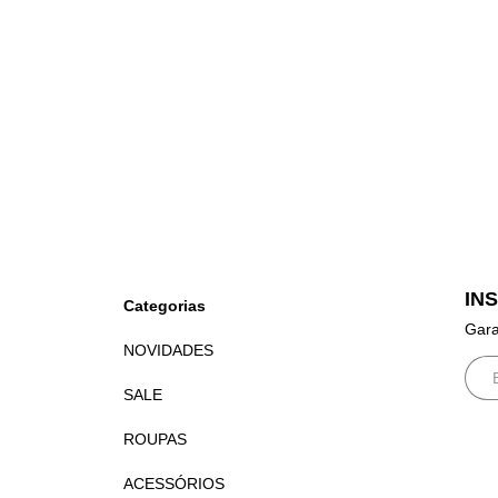
IN
Categorias
Gara
NOVIDADES
SALE
ROUPAS
ACESSÓRIOS