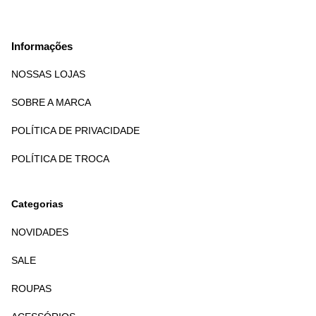
Informações
NOSSAS LOJAS
SOBRE A MARCA
POLÍTICA DE PRIVACIDADE
POLÍTICA DE TROCA
Categorias
NOVIDADES
SALE
ROUPAS