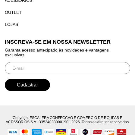
ACESSÓRIOS
OUTLET
LOJAS
INSCREVA-SE EM NOSSA NEWSLETTER
Garanta acesso antecipado às novidades e vantagens
exclusivas.
Copyright ESCALERA CONFECCAO E COMERCIO DE ROUPAS E
ACESSORIOS S.A - 33524033000190 - 2026. Todos os direitos reservados.