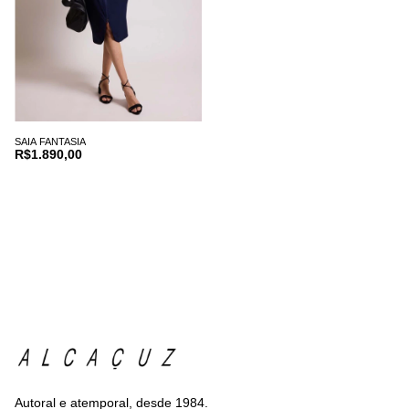
SAIA FANTASIA
R$1.890,00
Autoral e atemporal, desde 1984.