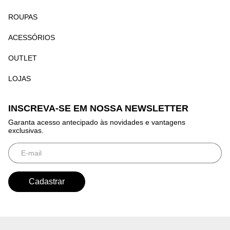
ROUPAS
ACESSÓRIOS
OUTLET
LOJAS
INSCREVA-SE EM NOSSA NEWSLETTER
Garanta acesso antecipado às novidades e vantagens
exclusivas.