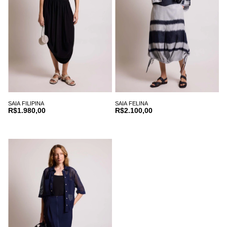
SAIA FILIPINA
SAIA FELINA
R$1.980,00
R$2.100,00