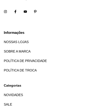
Informações
NOSSAS LOJAS
SOBRE A MARCA
POLÍTICA DE PRIVACIDADE
POLÍTICA DE TROCA
Categorias
NOVIDADES
SALE