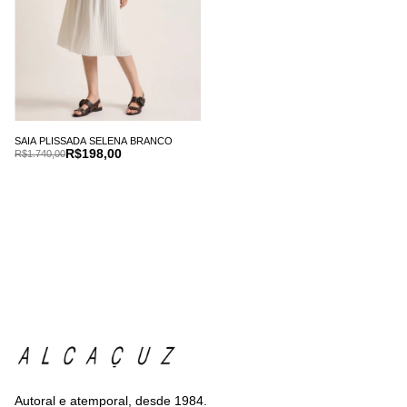
SAIA PLISSADA SELENA BRANCO
R$198,00
R$1.740,00
Autoral e atemporal, desde 1984.