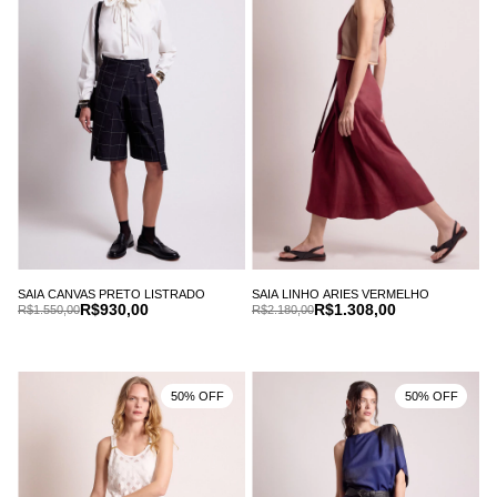
SAIA CANVAS PRETO LISTRADO
SAIA LINHO ARIES VERMELHO
R$930,00
R$1.308,00
R$1.550,00
R$2.180,00
50% OFF
50% OFF