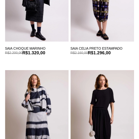
SAIA CHOQUE MARINHO
SAIA CELIA PRETO ESTAMPADO
R$1.320,00
R$1.296,00
R$2.200,00
R$2.160,00