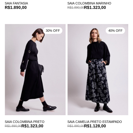
SAIA FANTASIA
SAIA COLOMBINA MARINHO
R$1.890,00
R$1.323,00
R$1.890,00
30% OFF
40% OFF
SAIA COLOMBINA PRETO
SAIA CAMELIA PRETO ESTAMPADO
R$1.323,00
R$1.128,00
R$1.890,00
R$1.880,00