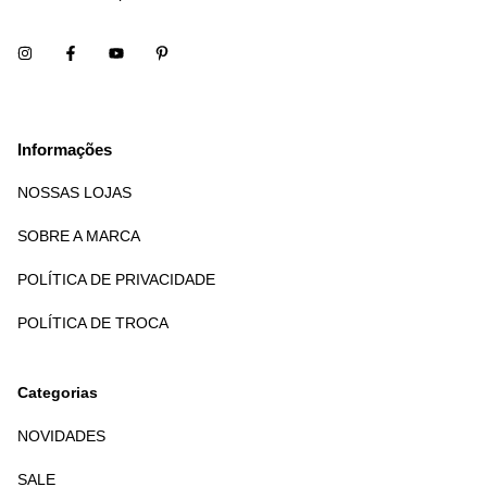
Informações
NOSSAS LOJAS
SOBRE A MARCA
POLÍTICA DE PRIVACIDADE
POLÍTICA DE TROCA
Categorias
NOVIDADES
SALE