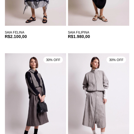
SAIA FELINA
SAIA FILIPINA
R$2.100,00
R$1.980,00
30% OFF
30% OFF