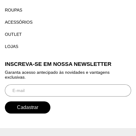
ROUPAS
ACESSÓRIOS
OUTLET
LOJAS
INSCREVA-SE EM NOSSA NEWSLETTER
Garanta acesso antecipado às novidades e vantagens
exclusivas.