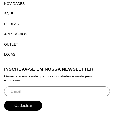
NOVIDADES
SALE
ROUPAS
ACESSÓRIOS
OUTLET
LOJAS
INSCREVA-SE EM NOSSA NEWSLETTER
Garanta acesso antecipado às novidades e vantagens
exclusivas.