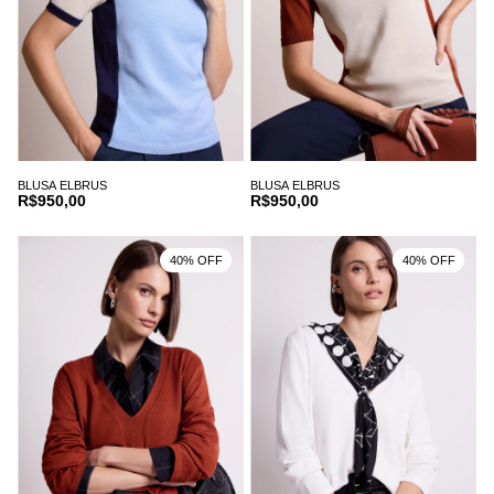
BLUSA ELBRUS
BLUSA ELBRUS
R$950,00
R$950,00
40% OFF
40% OFF