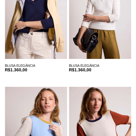
BLUSA ELEGÂNCIA
BLUSA ELEGÂNCIA
R$1.360,00
R$1.360,00