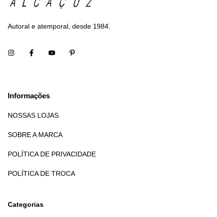
Autoral e atemporal, desde 1984.
Informações
NOSSAS LOJAS
SOBRE A MARCA
POLÍTICA DE PRIVACIDADE
POLÍTICA DE TROCA
Categorias