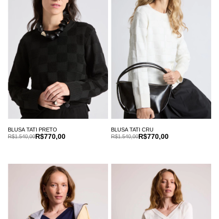
BLUSA TATI PRETO
BLUSA TATI CRU
R$770,00
R$770,00
R$1.540,00
R$1.540,00