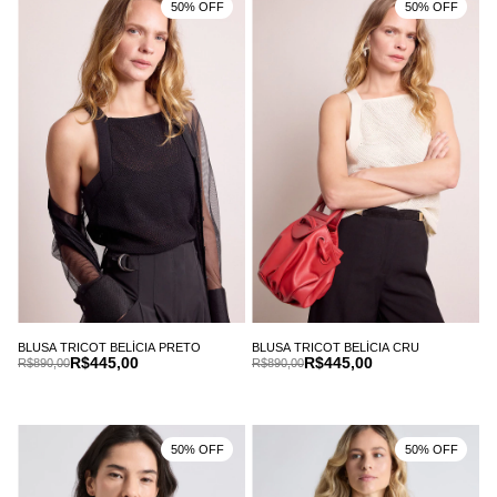
50% OFF
50% OFF
BLUSA TRICOT BELÍCIA PRETO
BLUSA TRICOT BELÍCIA CRU
R$445,00
R$445,00
R$890,00
R$890,00
50% OFF
50% OFF