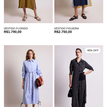
VESTIDO FLORIDO
VESTIDO FIGUEIRA
R$1.790,00
R$2.750,00
40% OFF