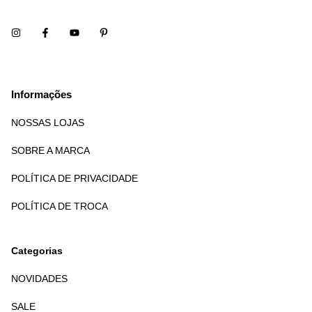
Informações
NOSSAS LOJAS
SOBRE A MARCA
POLÍTICA DE PRIVACIDADE
POLÍTICA DE TROCA
Categorias
NOVIDADES
SALE