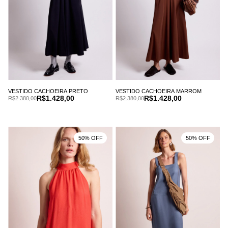
VESTIDO CACHOEIRA PRETO
VESTIDO CACHOEIRA MARROM
R$1.428,00
R$1.428,00
R$2.380,00
R$2.380,00
50% OFF
50% OFF