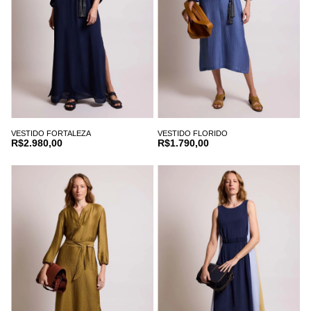
VESTIDO FORTALEZA
VESTIDO FLORIDO
R$2.980,00
R$1.790,00