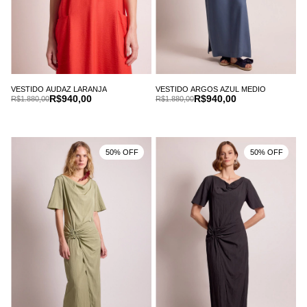
VESTIDO AUDAZ LARANJA
VESTIDO ARGOS AZUL MEDIO
R$940,00
R$940,00
R$1.880,00
R$1.880,00
50% OFF
50% OFF