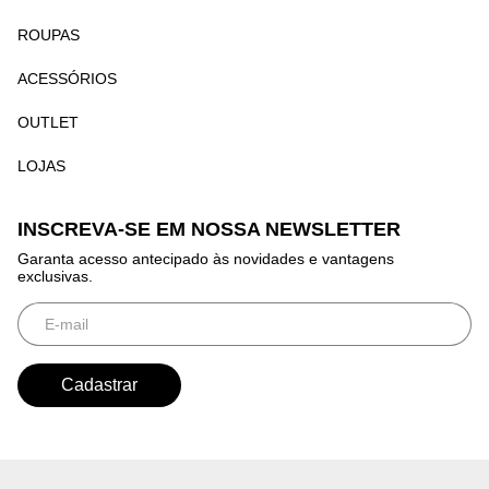
ROUPAS
ACESSÓRIOS
OUTLET
LOJAS
INSCREVA-SE EM NOSSA NEWSLETTER
Garanta acesso antecipado às novidades e vantagens
exclusivas.