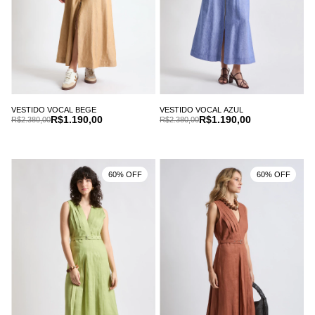
VESTIDO VOCAL BEGE
VESTIDO VOCAL AZUL
R$1.190,00
R$1.190,00
R$2.380,00
R$2.380,00
60% OFF
60% OFF