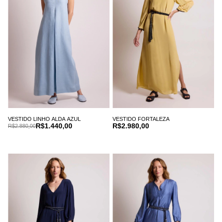
VESTIDO LINHO ALDA AZUL
VESTIDO FORTALEZA
R$1.440,00
R$2.980,00
R$2.880,00