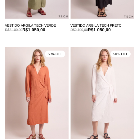
VESTIDO ARGILA TECH VERDE
VESTIDO ARGILA TECH PRETO
R$1.050,00
R$1.050,00
R$2.100,00
R$2.100,00
50% OFF
50% OFF