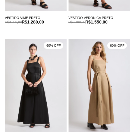
VESTIDO VIME PRETO
VESTIDO VERONICA PRETO
R$1.280,00
R$1.550,00
R$3.200,00
R$3.100,00
60% OFF
60% OFF