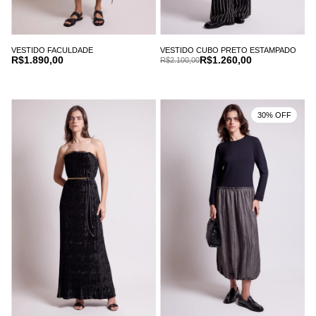
VESTIDO FACULDADE
VESTIDO CUBO PRETO ESTAMPADO
R$1.890,00
R$1.260,00
R$2.100,00
30% OFF