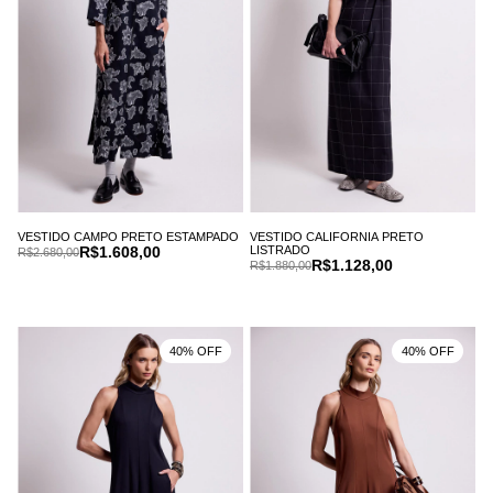
VESTIDO CAMPO PRETO ESTAMPADO
VESTIDO CALIFORNIA PRETO
R$1.608,00
LISTRADO
R$2.680,00
R$1.128,00
R$1.880,00
40% OFF
40% OFF