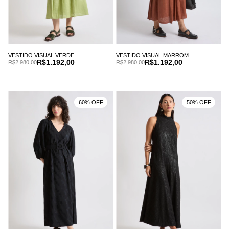
VESTIDO VISUAL VERDE
VESTIDO VISUAL MARROM
R$1.192,00
R$1.192,00
R$2.980,00
R$2.980,00
60% OFF
50% OFF