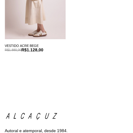
VESTIDO ACRE BEGE
R$1.128,00
R$1.880,00
Autoral e atemporal, desde 1984.