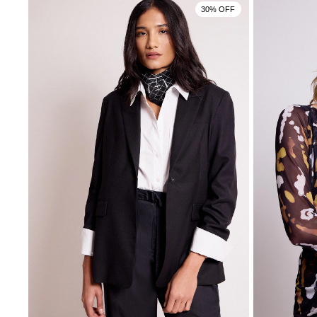
30% OFF