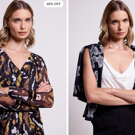
40% OFF