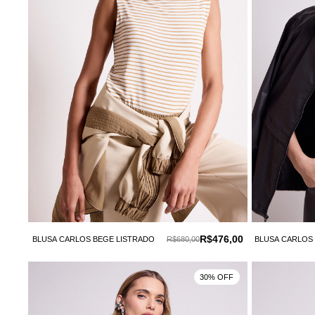
R$476,00
BLUSA CARLOS BEGE LISTRADO
R$680,00
BLUSA CARLOS
30% OFF