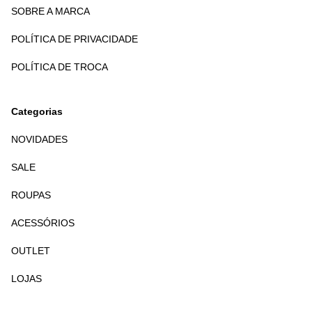
SOBRE A MARCA
POLÍTICA DE PRIVACIDADE
POLÍTICA DE TROCA
Categorias
NOVIDADES
SALE
ROUPAS
ACESSÓRIOS
OUTLET
LOJAS