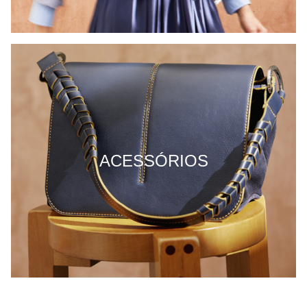
ACESSÓRIOS