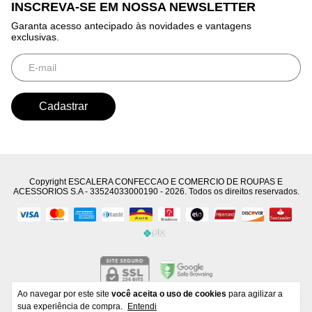
INSCREVA-SE EM NOSSA NEWSLETTER
Garanta acesso antecipado às novidades e vantagens
exclusivas.
Copyright ESCALERA CONFECCAO E COMERCIO DE ROUPAS E
ACESSORIOS S.A - 33524033000190 - 2026. Todos os direitos reservados.
Ao navegar por este site
você aceita o uso de cookies
para agilizar a
Developed by
Tecnology
sua experiência de compra.
Entendi