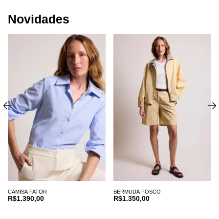
Novidades
CAMISA FATOR
BERMUDA FOSCO
R$1.390,00
R$1.350,00