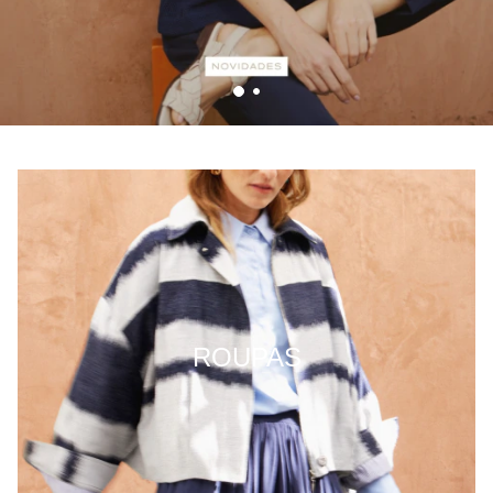
ROUPAS