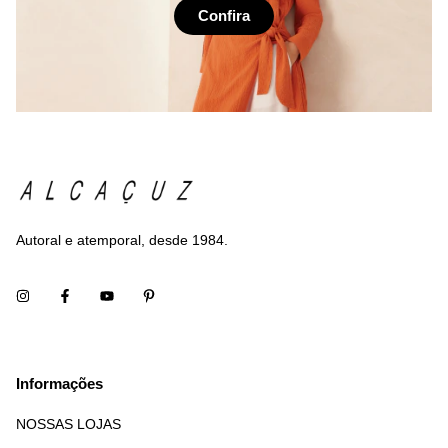
Confira
Autoral e atemporal, desde 1984.
Informações
NOSSAS LOJAS