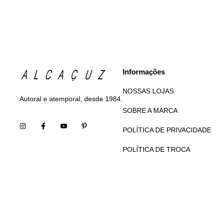
Informações
NOSSAS LOJAS
Autoral e atemporal, desde 1984.
SOBRE A MARCA
POLÍTICA DE PRIVACIDADE
POLÍTICA DE TROCA