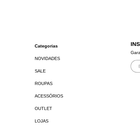
IN
Categorias
Gara
NOVIDADES
SALE
ROUPAS
ACESSÓRIOS
OUTLET
LOJAS