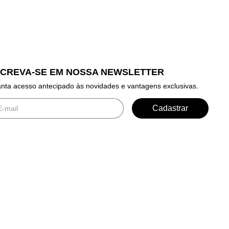
SCREVA-SE EM NOSSA NEWSLETTER
nta acesso antecipado às novidades e vantagens exclusivas.