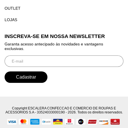
OUTLET
LOJAS
INSCREVA-SE EM NOSSA NEWSLETTER
Garanta acesso antecipado às novidades e vantagens
exclusivas.
Copyright ESCALERA CONFECCAO E COMERCIO DE ROUPAS E
ACESSORIOS S.A - 33524033000190 - 2026. Todos os direitos reservados.