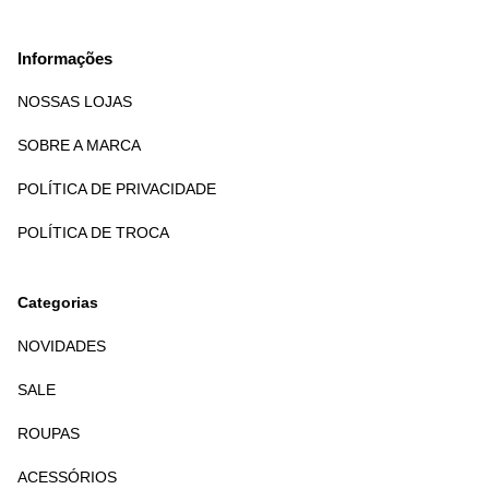
Informações
NOSSAS LOJAS
SOBRE A MARCA
POLÍTICA DE PRIVACIDADE
POLÍTICA DE TROCA
Categorias
NOVIDADES
SALE
ROUPAS
ACESSÓRIOS