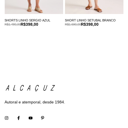
SHORTS LINHO SERGIO AZUL
SHORT LINHO SETUBAL BRANCO
R$398,00
R$398,00
R$1.480,00
R$1.690,00
Autoral e atemporal, desde 1984.