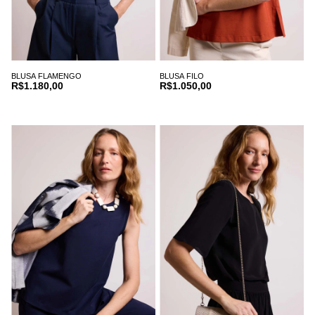
BLUSA FLAMENGO
BLUSA FILO
R$1.180,00
R$1.050,00