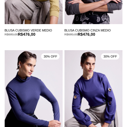
BLUSA CUBISMO VERDE MEDIO
BLUSA CUBISMO CINZA MEDIO
R$476,00
R$476,00
R$680,00
R$680,00
30% OFF
30% OFF