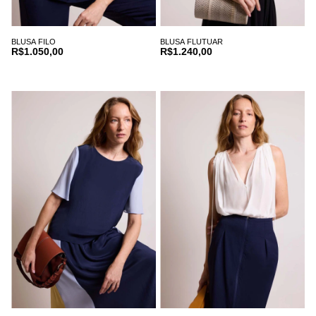
BLUSA FILO
BLUSA FLUTUAR
R$1.050,00
R$1.240,00