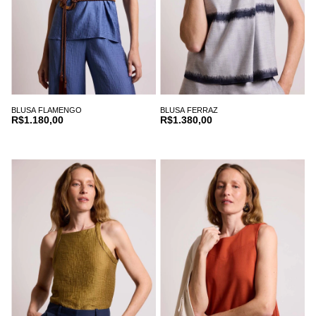
BLUSA FLAMENGO
BLUSA FERRAZ
R$1.180,00
R$1.380,00