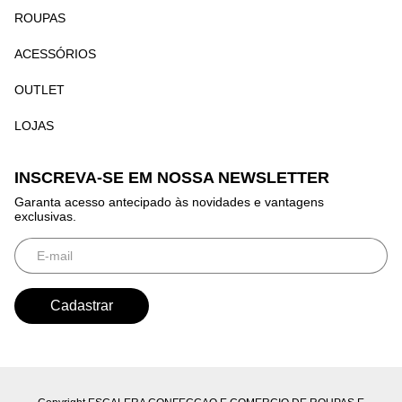
ROUPAS
ACESSÓRIOS
OUTLET
LOJAS
INSCREVA-SE EM NOSSA NEWSLETTER
Garanta acesso antecipado às novidades e vantagens
exclusivas.