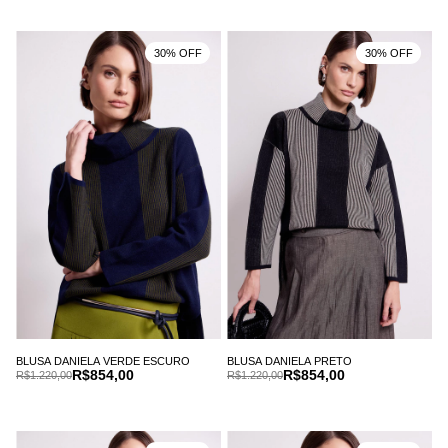
30% OFF
30% OFF
BLUSA DANIELA VERDE ESCURO
BLUSA DANIELA PRETO
R$854,00
R$854,00
R$1.220,00
R$1.220,00