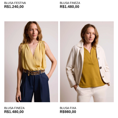
BLUSA FESTIVA
BLUSA FINEZA
R$1.240,00
R$1.480,00
BLUSA FINEZA
BLUSA FIXA
R$1.480,00
R$980,00