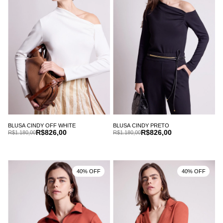
BLUSA CINDY OFF WHITE
BLUSA CINDY PRETO
R$826,00
R$826,00
R$1.180,00
R$1.180,00
40% OFF
40% OFF