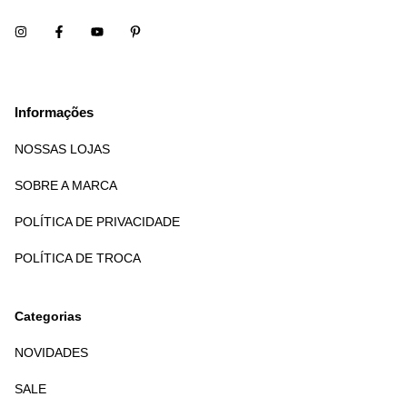
Informações
NOSSAS LOJAS
SOBRE A MARCA
POLÍTICA DE PRIVACIDADE
POLÍTICA DE TROCA
Categorias
NOVIDADES
SALE