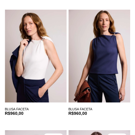
BLUSA FACETA
BLUSA FACETA
R$960,00
R$960,00