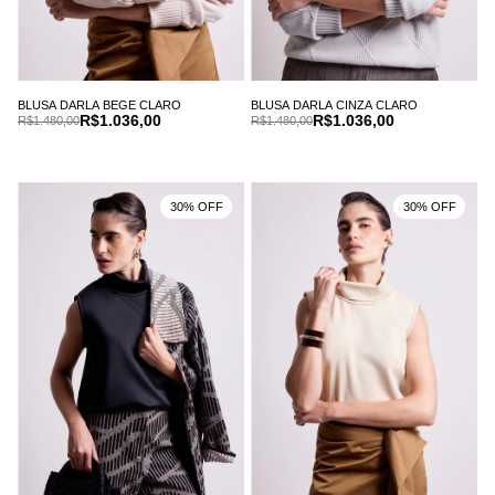
BLUSA DARLA BEGE CLARO
BLUSA DARLA CINZA CLARO
R$1.036,00
R$1.036,00
R$1.480,00
R$1.480,00
30% OFF
30% OFF