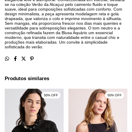
se na coleção Verão da Alcaçuz pelo caimento fluido e toque
suave, ideal para composições sofisticadas com conforto. Com
design minimalista, a peça apresenta modelagem reta e gola
drapeada, que valoriza o colo e imprime movimento à silhueta.
Sem mangas, ela proporciona frescor nos dias mais quentes e
versatilidade para sobreposições elegantes. O tom neutro e a
construção refinada fazem da Blusa Aquário um essencial
moderno, que transita com naturalidade entre o casual chic e
produções mais elaboradas. Um convite à simplicidade
sofisticada do verão.
Produtos similares
50% OFF
50% OFF