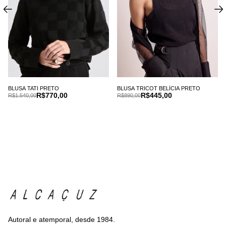
BLUSA TATI PRETO
BLUSA TRICOT BELÍCIA PRETO
R$770,00
R$445,00
R$1.540,00
R$890,00
Autoral e atemporal, desde 1984.