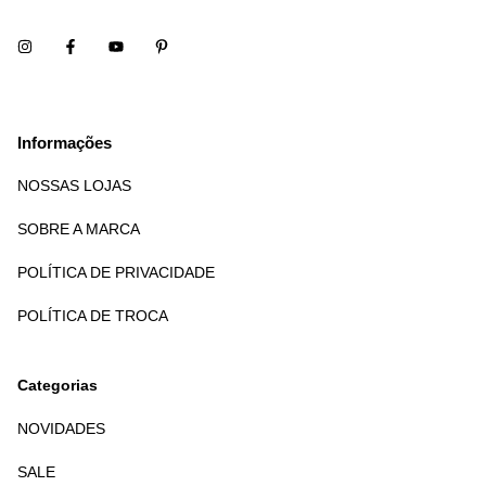
Informações
NOSSAS LOJAS
SOBRE A MARCA
POLÍTICA DE PRIVACIDADE
POLÍTICA DE TROCA
Categorias
NOVIDADES
SALE