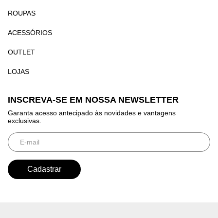
ROUPAS
ACESSÓRIOS
OUTLET
LOJAS
INSCREVA-SE EM NOSSA NEWSLETTER
Garanta acesso antecipado às novidades e vantagens
exclusivas.