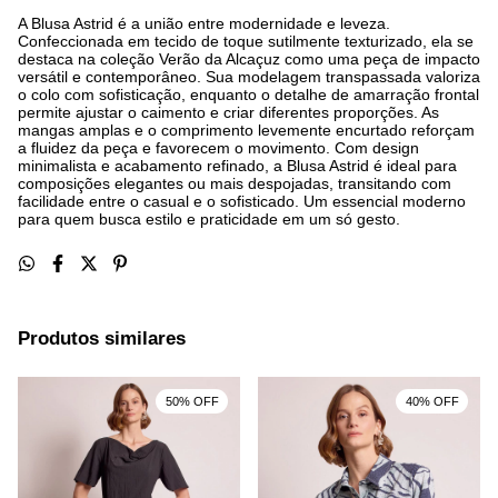
A Blusa Astrid é a união entre modernidade e leveza.
Confeccionada em tecido de toque sutilmente texturizado, ela se
destaca na coleção Verão da Alcaçuz como uma peça de impacto
versátil e contemporâneo. Sua modelagem transpassada valoriza
o colo com sofisticação, enquanto o detalhe de amarração frontal
permite ajustar o caimento e criar diferentes proporções. As
mangas amplas e o comprimento levemente encurtado reforçam
a fluidez da peça e favorecem o movimento. Com design
minimalista e acabamento refinado, a Blusa Astrid é ideal para
composições elegantes ou mais despojadas, transitando com
facilidade entre o casual e o sofisticado. Um essencial moderno
para quem busca estilo e praticidade em um só gesto.
Produtos similares
50% OFF
40% OFF