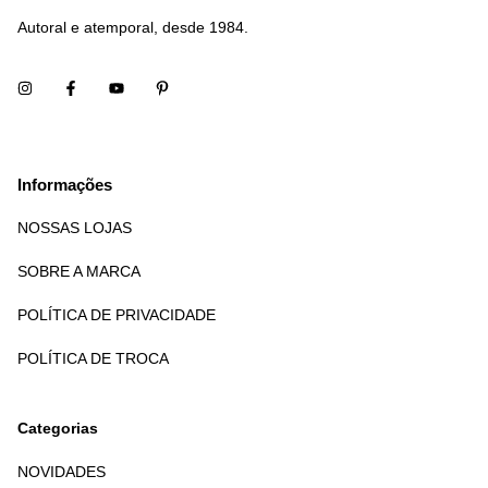
Autoral e atemporal, desde 1984.
Informações
NOSSAS LOJAS
SOBRE A MARCA
POLÍTICA DE PRIVACIDADE
POLÍTICA DE TROCA
Categorias
NOVIDADES