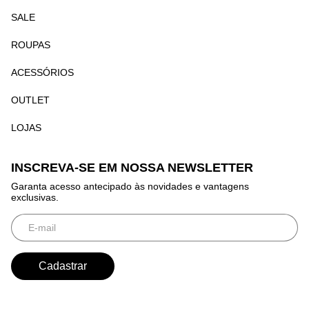
SALE
ROUPAS
ACESSÓRIOS
OUTLET
LOJAS
INSCREVA-SE EM NOSSA NEWSLETTER
Garanta acesso antecipado às novidades e vantagens
exclusivas.