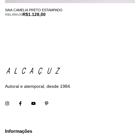
SAIA CAMELIA PRETO ESTAMPADO
R$1.128,00
R$1.880,00
Autoral e atemporal, desde 1984.
Informações