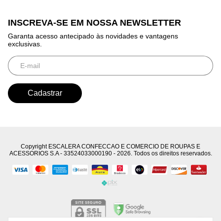
INSCREVA-SE EM NOSSA NEWSLETTER
Garanta acesso antecipado às novidades e vantagens
exclusivas.
Copyright ESCALERA CONFECCAO E COMERCIO DE ROUPAS E
ACESSORIOS S.A - 33524033000190 - 2026. Todos os direitos reservados.