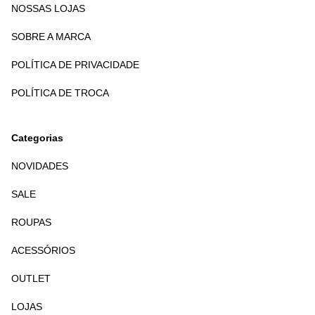
NOSSAS LOJAS
SOBRE A MARCA
POLÍTICA DE PRIVACIDADE
POLÍTICA DE TROCA
Categorias
NOVIDADES
SALE
ROUPAS
ACESSÓRIOS
OUTLET
LOJAS