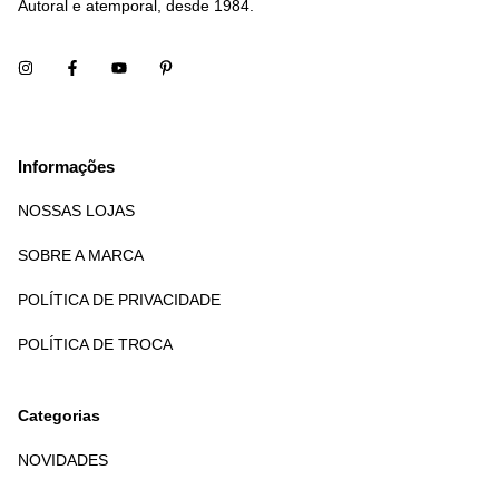
Autoral e atemporal, desde 1984.
Informações
NOSSAS LOJAS
SOBRE A MARCA
POLÍTICA DE PRIVACIDADE
POLÍTICA DE TROCA
Categorias
NOVIDADES