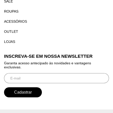
SALE
ROUPAS
ACESSÓRIOS
OUTLET
LOJAS
INSCREVA-SE EM NOSSA NEWSLETTER
Garanta acesso antecipado às novidades e vantagens
exclusivas.