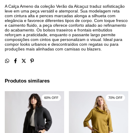
A Calça Ameno da coleção Verão da Alcaçuz traduz sofisticação
leve em uma peça versátil e atemporal. Sua modelagem reta
com cintura alta e pences marcadas alonga a silhueta com
elegância e favorece diferentes tipos de corpo. Com toque fresco
e caimento fluido, a peça oferece conforto aliado ao refinamento
do acabamento. Os bolsos traseiros e frontais embutidos
reforçam a praticidade, enquanto o passante largo permite
composições com cintos que personalizam o visual. Ideal para
compor looks urbanos e descontraídos com regatas ou para
produções mais alinhadas com camisas ou blazers.
Produtos similares
60% OFF
70% OFF