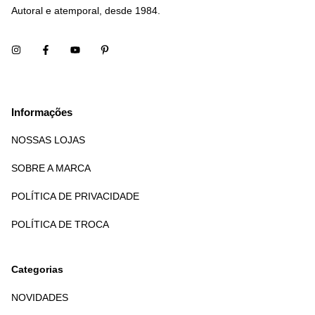
Autoral e atemporal, desde 1984.
Informações
NOSSAS LOJAS
SOBRE A MARCA
POLÍTICA DE PRIVACIDADE
POLÍTICA DE TROCA
Categorias
NOVIDADES