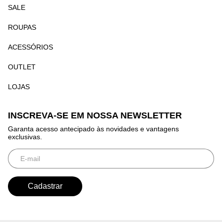
SALE
ROUPAS
ACESSÓRIOS
OUTLET
LOJAS
INSCREVA-SE EM NOSSA NEWSLETTER
Garanta acesso antecipado às novidades e vantagens
exclusivas.