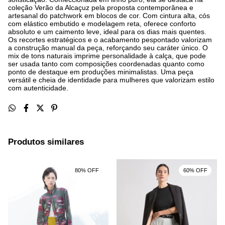
coleção Verão da Alcaçuz pela proposta contemporânea e
artesanal do patchwork em blocos de cor. Com cintura alta, cós
com elástico embutido e modelagem reta, oferece conforto
absoluto e um caimento leve, ideal para os dias mais quentes.
Os recortes estratégicos e o acabamento pespontado valorizam
a construção manual da peça, reforçando seu caráter único. O
mix de tons naturais imprime personalidade à calça, que pode
ser usada tanto com composições coordenadas quanto como
ponto de destaque em produções minimalistas. Uma peça
versátil e cheia de identidade para mulheres que valorizam estilo
com autenticidade.
Produtos similares
80% OFF
60% OFF