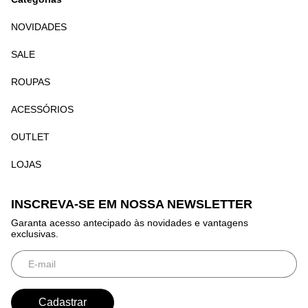
NOVIDADES
SALE
ROUPAS
ACESSÓRIOS
OUTLET
LOJAS
INSCREVA-SE EM NOSSA NEWSLETTER
Garanta acesso antecipado às novidades e vantagens
exclusivas.