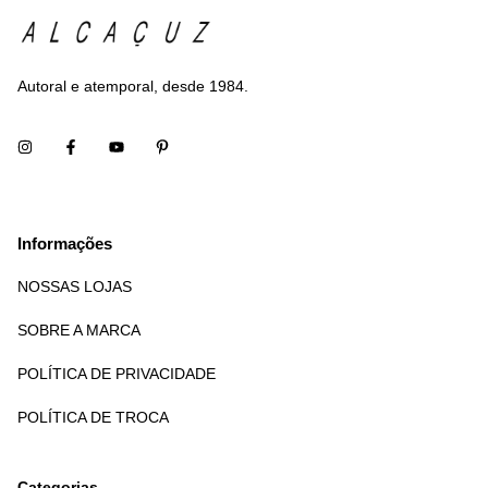
Autoral e atemporal, desde 1984.
Informações
NOSSAS LOJAS
SOBRE A MARCA
POLÍTICA DE PRIVACIDADE
POLÍTICA DE TROCA
Categorias