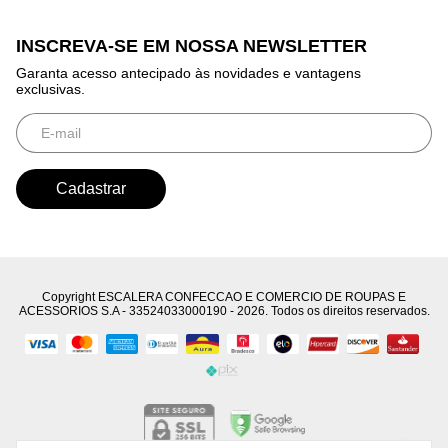
INSCREVA-SE EM NOSSA NEWSLETTER
Garanta acesso antecipado às novidades e vantagens
exclusivas.
Copyright ESCALERA CONFECCAO E COMERCIO DE ROUPAS E
ACESSORIOS S.A - 33524033000190 - 2026. Todos os direitos reservados.