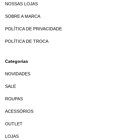
NOSSAS LOJAS
SOBRE A MARCA
POLÍTICA DE PRIVACIDADE
POLÍTICA DE TROCA
Categorias
NOVIDADES
SALE
ROUPAS
ACESSÓRIOS
OUTLET
LOJAS