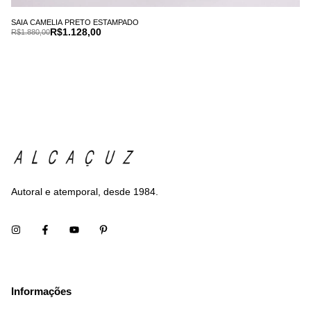
SAIA CAMELIA PRETO ESTAMPADO
R$1.128,00
R$1.880,00
Autoral e atemporal, desde 1984.
Informações