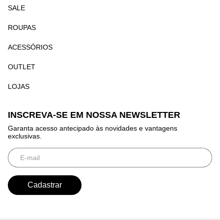
SALE
ROUPAS
ACESSÓRIOS
OUTLET
LOJAS
INSCREVA-SE EM NOSSA NEWSLETTER
Garanta acesso antecipado às novidades e vantagens
exclusivas.