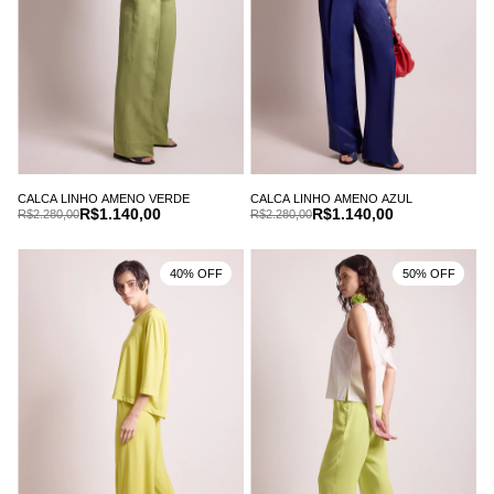
CALCA LINHO AMENO VERDE
CALCA LINHO AMENO AZUL
R$1.140,00
R$1.140,00
R$2.280,00
R$2.280,00
40% OFF
50% OFF