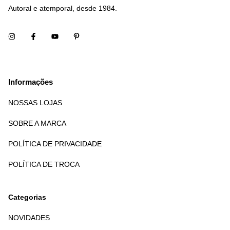
Autoral e atemporal, desde 1984.
Informações
NOSSAS LOJAS
SOBRE A MARCA
POLÍTICA DE PRIVACIDADE
POLÍTICA DE TROCA
Categorias
NOVIDADES